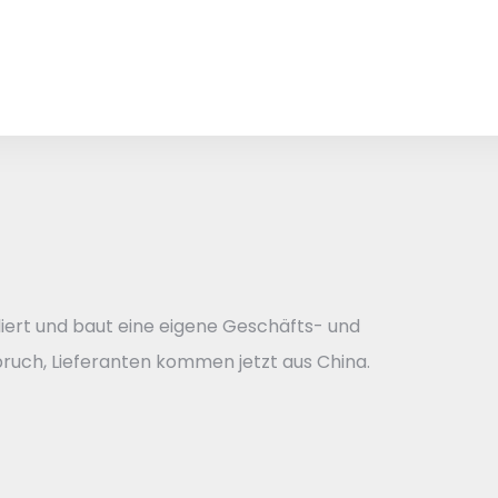
iert und baut eine eigene Geschäfts- und
bruch, Lieferanten kommen jetzt aus China.