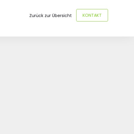
KONTAKT
Zurück zur Übersicht