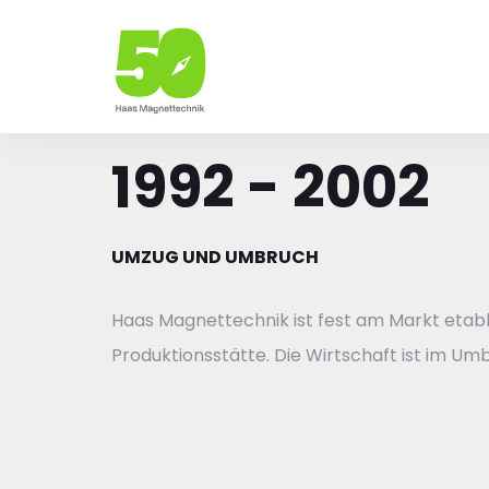
1992 - 2002
UMZUG UND UMBRUCH
Haas Magnettechnik ist fest am Markt etabl
Produktionsstätte. Die Wirtschaft ist im Um